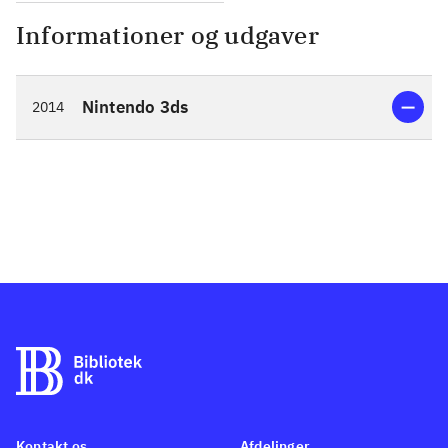
Informationer og udgaver
Nintendo 3ds
2014
Kontakt os
Afdelinger