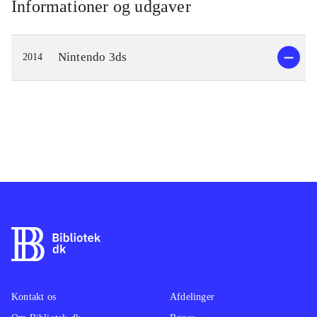
Informationer og udgaver
Nintendo 3ds
2014
Kontakt os
Afdelinger