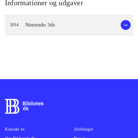
Informationer og udgaver
Nintendo 3ds
2014
Kontakt os
Afdelinger