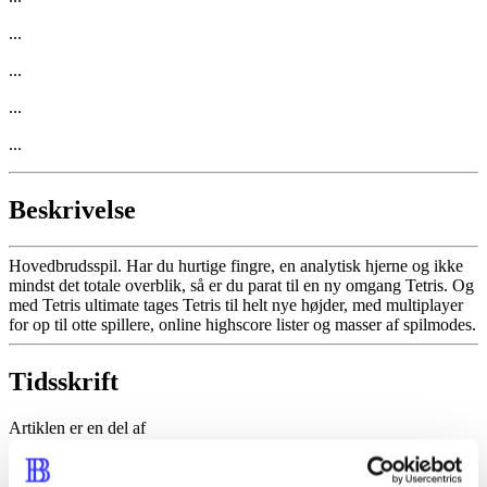
...
...
...
...
Beskrivelse
Hovedbrudsspil. Har du hurtige fingre, en analytisk hjerne og ikke
mindst det totale overblik, så er du parat til en ny omgang Tetris. Og
med Tetris ultimate tages Tetris til helt nye højder, med multiplayer
for op til otte spillere, online highscore lister og masser af spilmodes.
Tidsskrift
Artiklen er en del af