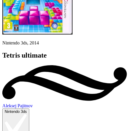
Nintendo 3ds, 2014
Tetris ultimate
Aleksej Pajitnov
Nintendo 3ds