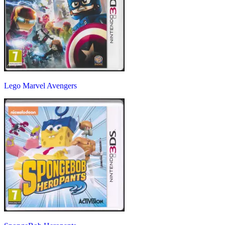
Lego Marvel Avengers