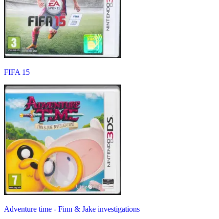
FIFA 15
Adventure time - Finn & Jake investigations