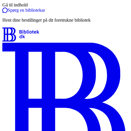
Gå til indhold
Spørg en bibliotekar
Hent dine bestillinger på dit foretrukne bibliotek