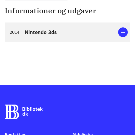
Informationer og udgaver
Nintendo 3ds
2014
Kontakt os
Afdelinger