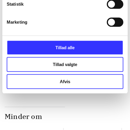
Statistik
...
Marketing
...
Tillad alle
...
Tillad valgte
...
Afvis
Minder om