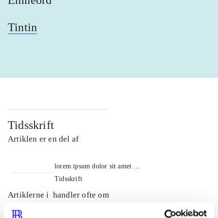
Tintin
Tidsskrift
Artiklen er en del af
lorem ipsum dolor sit amet ...
Tidsskrift
Artiklerne i
handler ofte om