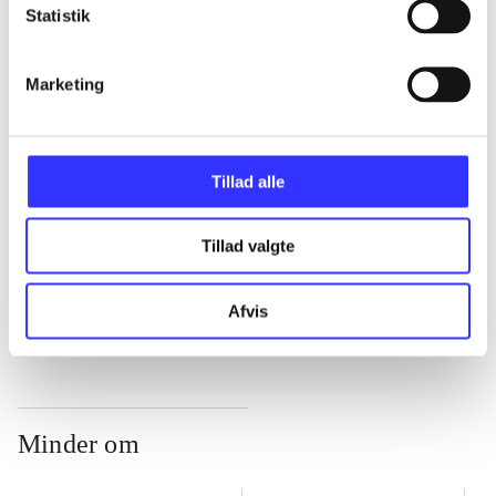
Statistik
...
Marketing
...
Tillad alle
...
Tillad valgte
...
Afvis
Minder om