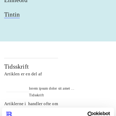
Tintin
Tidsskrift
Artiklen er en del af
lorem ipsum dolor sit amet ...
Tidsskrift
Artiklerne i
handler ofte om