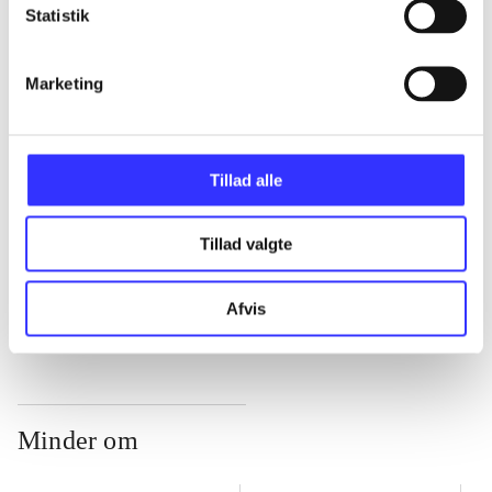
Statistik
...
Marketing
...
Tillad alle
...
Tillad valgte
...
Afvis
Minder om