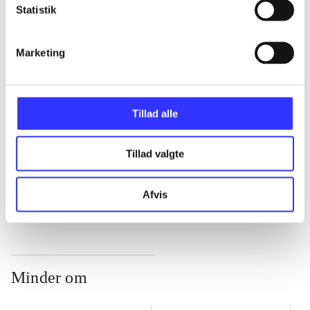
Statistik
...
Marketing
...
Tillad alle
...
Tillad valgte
...
Afvis
Minder om