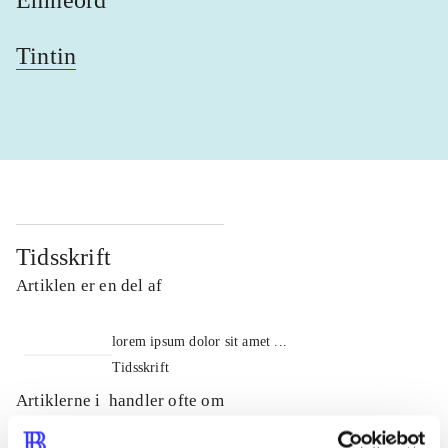
Tintin
Tidsskrift
Artiklen er en del af
lorem ipsum dolor sit amet ...
Tidsskrift
Artiklerne i
handler ofte om