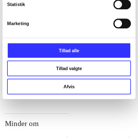
Statistik
...
Marketing
...
Tillad alle
...
Tillad valgte
...
Afvis
Minder om