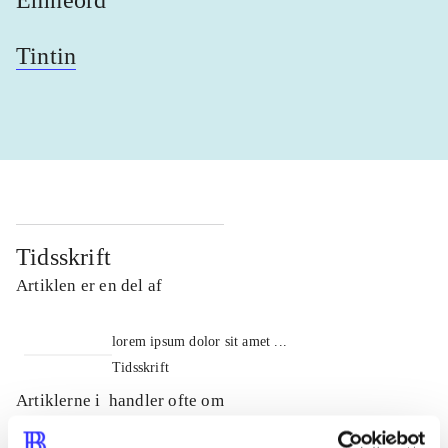
Tintin
Tidsskrift
Artiklen er en del af
lorem ipsum dolor sit amet ...
Tidsskrift
Artiklerne i
handler ofte om