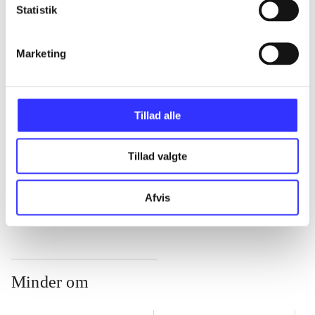
Statistik
...
Marketing
...
Tillad alle
...
Tillad valgte
...
Afvis
Minder om