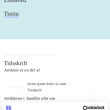
Tintin
Tidsskrift
Artiklen er en del af
lorem ipsum dolor sit amet ...
Tidsskrift
Artiklerne i
handler ofte om