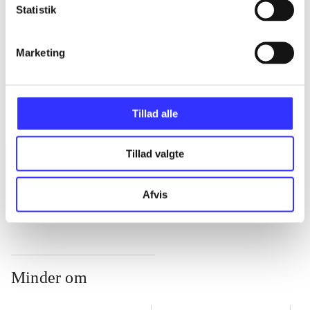
Statistik
...
Marketing
...
Tillad alle
...
Tillad valgte
...
Afvis
Minder om