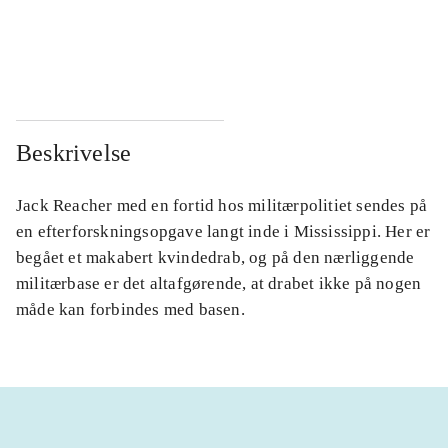
...
...
...
...
Beskrivelse
Jack Reacher med en fortid hos militærpolitiet sendes på
en efterforskningsopgave langt inde i Mississippi. Her er
begået et makabert kvindedrab, og på den nærliggende
militærbase er det altafgørende, at drabet ikke på nogen
måde kan forbindes med basen.