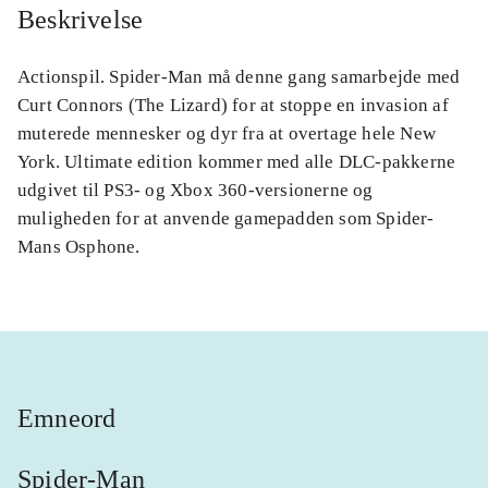
Beskrivelse
Actionspil. Spider-Man må denne gang samarbejde med
Curt Connors (The Lizard) for at stoppe en invasion af
muterede mennesker og dyr fra at overtage hele New
York. Ultimate edition kommer med alle DLC-pakkerne
udgivet til PS3- og Xbox 360-versionerne og
muligheden for at anvende gamepadden som Spider-
Mans Osphone.
Emneord
Spider-Man