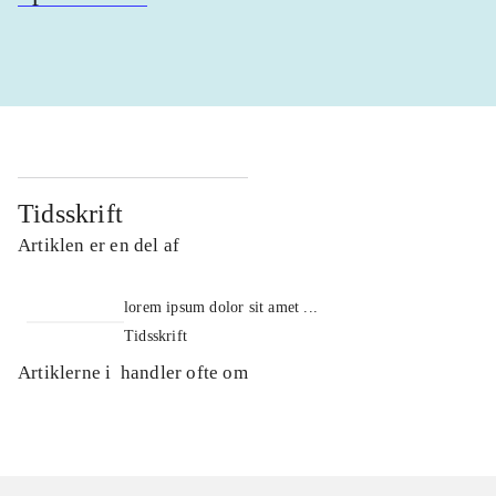
Tidsskrift
Artiklen er en del af
lorem ipsum dolor sit amet ...
Tidsskrift
Artiklerne i
handler ofte om