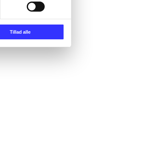
Tillad alle