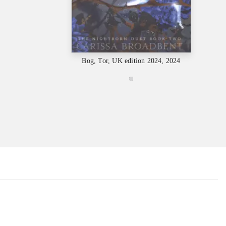
Bog, Tor, UK edition 2024, 2024
...
...