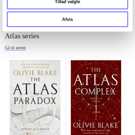
Tillad valgte
Afvis
Atlas series
Gå til serien