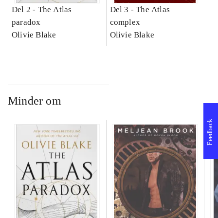
Del 2 -
The Atlas
Del 3 -
The Atlas
paradox
complex
Olivie Blake
Olivie Blake
Minder om
Feedback