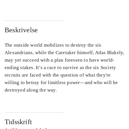
Beskrivelse
The outside world mobilizes to destroy the six
Alexandrians, while the Caretaker himself, Atlas Blakely,
may yet succeed with a plan foreseen to have world-
ending stakes. It’s a race to survive as the six Society
recruits are faced with the question of what they're
willing to betray for limitless power―and who will be
destroyed along the way.
Tidsskrift