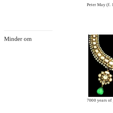
Peter May (f.
Minder om
7000 years of