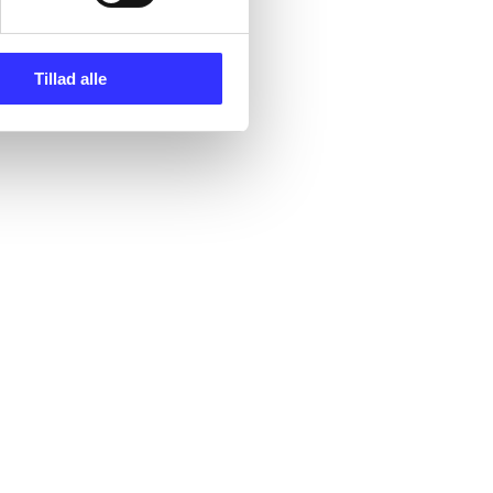
Tillad alle