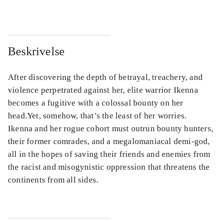
Beskrivelse
After discovering the depth of betrayal, treachery, and
violence perpetrated against her, elite warrior Ikenna
becomes a fugitive with a colossal bounty on her
head.Yet, somehow, that’s the least of her worries.
Ikenna and her rogue cohort must outrun bounty hunters,
their former comrades, and a megalomaniacal demi-god,
all in the hopes of saving their friends and enemies from
the racist and misogynistic oppression that threatens the
continents from all sides.