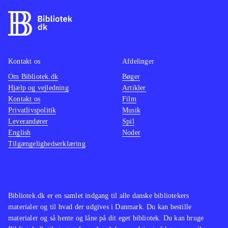
Kontakt os
Afdelinger
Om Bibliotek.dk
Bøger
Hjælp og vejledning
Artikler
Kontakt os
Film
Privatlivspolitik
Musik
Leverandører
Spil
English
Noder
Tilgængelighedserklæring
Bibliotek.dk er en samlet indgang til alle danske bibliotekers
materialer og til hvad der udgives i Danmark. Du kan bestille
materialer og så hente og låne på dit eget bibliotek. Du kan bruge