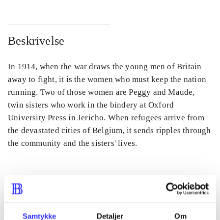
Beskrivelse
In 1914, when the war draws the young men of Britain
away to fight, it is the women who must keep the nation
running. Two of those women are Peggy and Maude,
twin sisters who work in the bindery at Oxford
University Press in Jericho. When refugees arrive from
the devastated cities of Belgium, it sends ripples through
the community and the sisters' lives.
Tidsskrift
Artiklen er en del af
Samtykke
Detaljer
Om