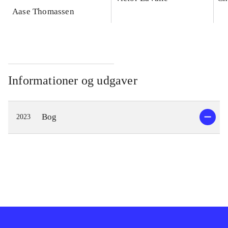
Aase Thomassen
Informationer og udgaver
Bog
2023