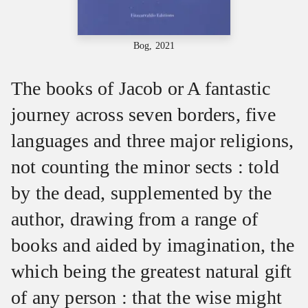
Bog, 2021
The books of Jacob or A fantastic
journey across seven borders, five
languages and three major religions,
not counting the minor sects : told
by the dead, supplemented by the
author, drawing from a range of
books and aided by imagination, the
which being the greatest natural gift
of any person : that the wise might