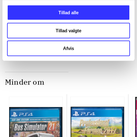
Tillad alle
...
Tillad valgte
...
Afvis
Minder om