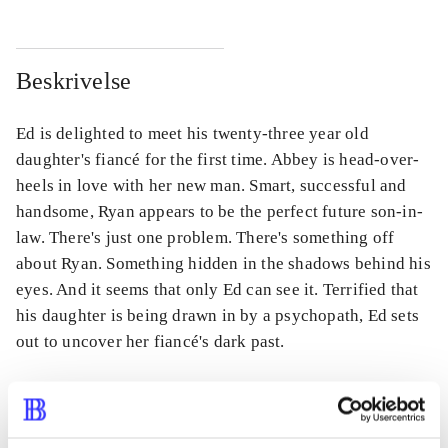
Beskrivelse
Ed is delighted to meet his twenty-three year old
daughter's fiancé for the first time. Abbey is head-over-
heels in love with her new man. Smart, successful and
handsome, Ryan appears to be the perfect future son-in-
law. There's just one problem. There's something off
about Ryan. Something hidden in the shadows behind his
eyes. And it seems that only Ed can see it. Terrified that
his daughter is being drawn in by a psychopath, Ed sets
out to uncover her fiancé's dark past.