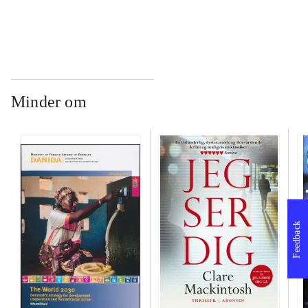
Minder om
Feedback