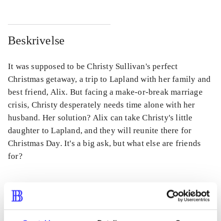
Beskrivelse
It was supposed to be Christy Sullivan's perfect
Christmas getaway, a trip to Lapland with her family and
best friend, Alix. But facing a make-or-break marriage
crisis, Christy desperately needs time alone with her
husband. Her solution? Alix can take Christy's little
daughter to Lapland, and they will reunite there for
Christmas Day. It's a big ask, but what else are friends
for?
Tidsskrift