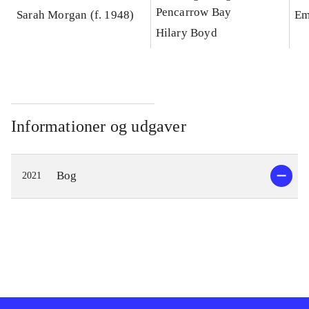
Pencarrow Bay
Sarah Morgan (f. 1948)
Em
Hilary Boyd
Informationer og udgaver
Bog
2021