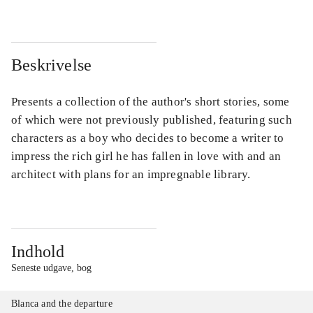
Beskrivelse
Presents a collection of the author's short stories, some
of which were not previously published, featuring such
characters as a boy who decides to become a writer to
impress the rich girl he has fallen in love with and an
architect with plans for an impregnable library.
Indhold
Seneste udgave, bog
Blanca and the departure