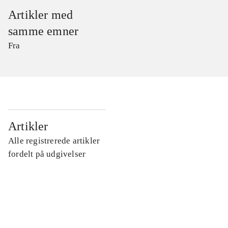
Artikler med
samme emner
Fra
...
Artikler
Alle registrerede artikler
...
fordelt på udgivelser
...
...