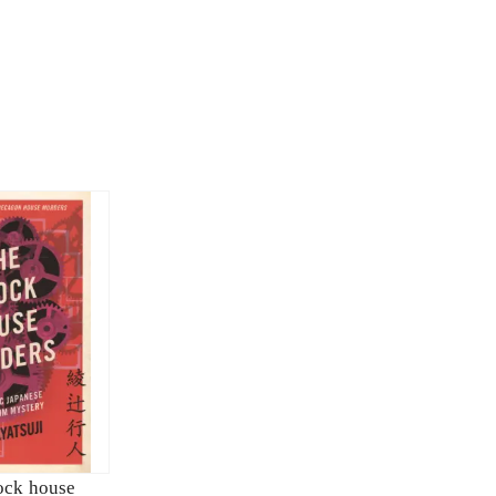
ock house