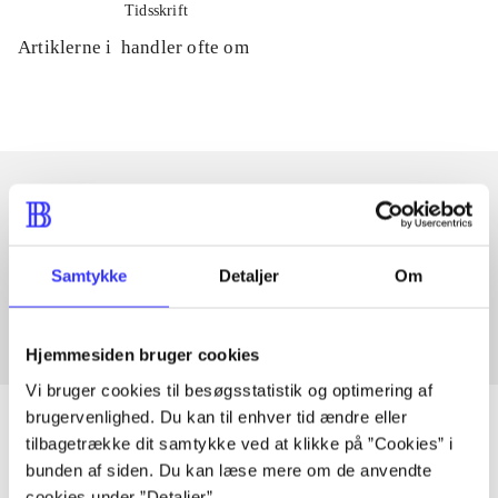
Tidsskrift
Artiklerne i
handler ofte om
Artikler med samme emner
Fra
Samtykke
Detaljer
Om
Hjemmesiden bruger cookies
Vi bruger cookies til besøgsstatistik og optimering af
brugervenlighed. Du kan til enhver tid ændre eller
tilbagetrække dit samtykke ved at klikke på ”Cookies” i
bunden af siden. Du kan læse mere om de anvendte
Artikler
cookies under ”Detaljer”.