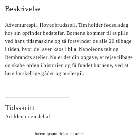
Beskrivelse
Adventurespil. Hovedbrudsspil. Tim holder fødselsdag
hos sin opfinder bedstefar. Børnene kommer til at pille
ved hans tidsmaskine og så forsvinder de alle 20 tilbage
i tiden, hvor de laver kaos i bl.a. Napoleons telt og
Rembrandts atelier. Nu er det din opgave, at rejse tilbage
og skabe orden i historien og få fundet børnene, ved at
løse forskellige gåder og puslespil.
Tidsskrift
Artiklen er en del af
lorem ipsum dolor sit amet ...