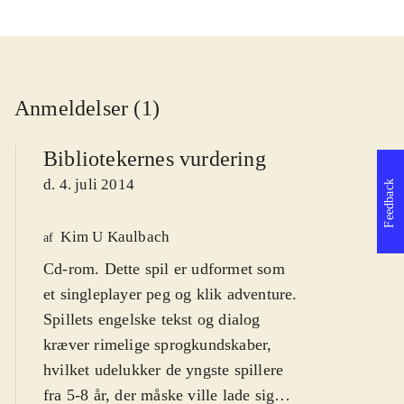
Anmeldelser (1)
Bibliotekernes vurdering
d. 4. juli 2014
Feedback
Kim U Kaulbach
af
Cd-rom. Dette spil er udformet som
et singleplayer peg og klik adventure.
Spillets engelske tekst og dialog
kræver rimelige sprogkundskaber,
hvilket udelukker de yngste spillere
fra 5-8 år, der måske ville lade sig