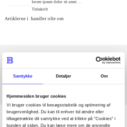
lorem ipsum dolor sit amet ...
Tidsskrift
Artiklerne i
handler ofte om
Artikler med samme emner
Fra
Samtykke
Detaljer
Om
Hjemmesiden bruger cookies
Vi bruger cookies til besøgsstatistik og optimering af
brugervenlighed. Du kan til enhver tid ændre eller
tilbagetrække dit samtykke ved at klikke på ”Cookies” i
bunden af siden. Du kan læse mere om de anvendte