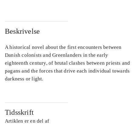
Beskrivelse
A historical novel about the first encounters between
Danish colonists and Greenlanders in the early
eighteenth century, of brutal clashes between priests and
pagans and the forces that drive each individual towards
darkness or light.
Tidsskrift
Artiklen er en del af