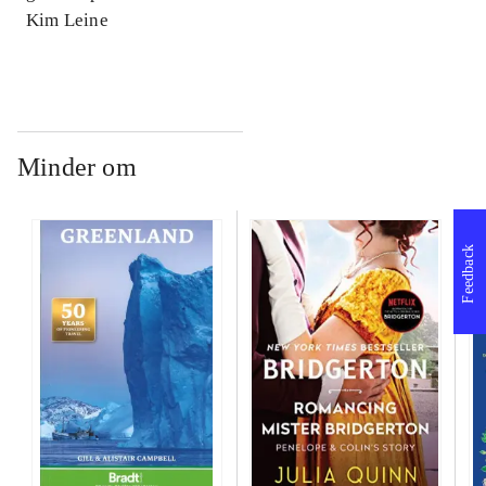
Kim Leine
Minder om
Feedback