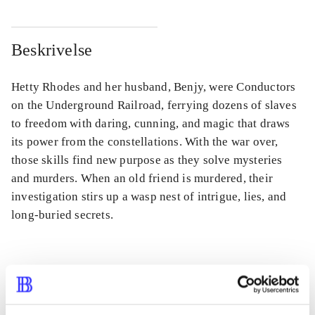
Beskrivelse
Hetty Rhodes and her husband, Benjy, were Conductors
on the Underground Railroad, ferrying dozens of slaves
to freedom with daring, cunning, and magic that draws
its power from the constellations. With the war over,
those skills find new purpose as they solve mysteries
and murders. When an old friend is murdered, their
investigation stirs up a wasp nest of intrigue, lies, and
long-buried secrets.
Tidsskrift
Artiklen er en del af