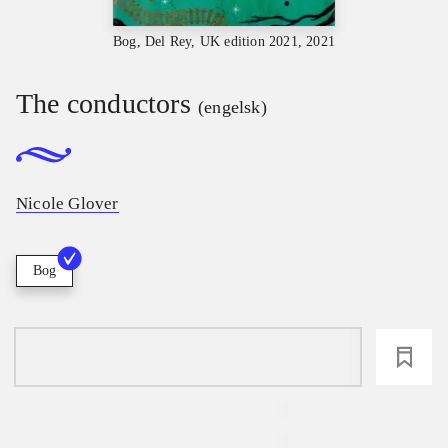
Bog, Del Rey, UK edition 2021, 2021
The conductors
(engelsk)
Nicole Glover
Bog
loading