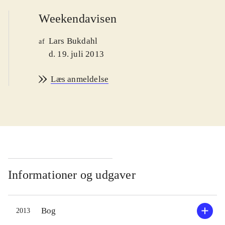
Weekendavisen
Lars Bukdahl
af
d. 19. juli 2013
Læs anmeldelse
Informationer og udgaver
Bog
2013