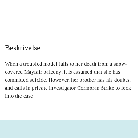
...
...
...
...
Beskrivelse
When a troubled model falls to her death from a snow-
covered Mayfair balcony, it is assumed that she has
committed suicide. However, her brother has his doubts,
and calls in private investigator Cormoran Strike to look
into the case.