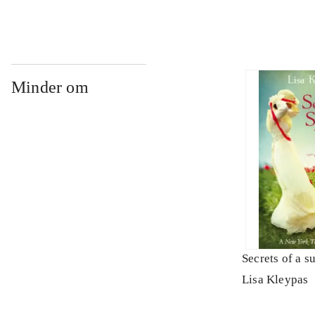
Minder om
Secrets of a 
Lisa Kleypas