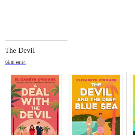
...
The Devil
Gå til serien