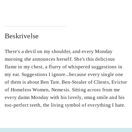
...
...
Beskrivelse
There's a devil on my shoulder, and every Monday
morning she announces herself. She's this delicious
flame in my chest, a flurry of whispered suggestions in
my ear. Suggestions I ignore...because every single one
of them is about Ben Tate. Ben-Stealer of Clients, Evictor
of Homeless Women, Nemesis. Sitting across from me
every damn Monday with his lovely, smug smile and his
too-perfect teeth, the living symbol of everything I hate.