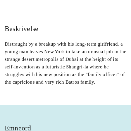
Beskrivelse
Distraught by a breakup with his long-term girlfriend, a
young man leaves New York to take an unusual job in the
strange desert metropolis of Dubai at the height of its
self-invention as a futuristic Shangri-la where he
struggles with his new position as the "family officer" of
the capricious and very rich Batros family.
Emneord