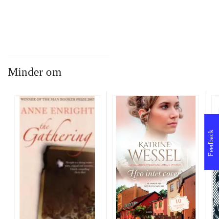
Minder om
Feedback