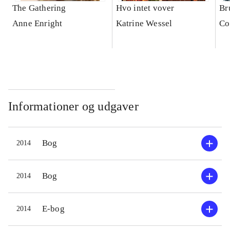
The Gathering
Hvo intet vover
Br
Anne Enright
Katrine Wessel
Co
Informationer og udgaver
Bog
2014
Bog
2014
E-bog
2014