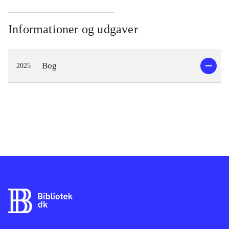
Informationer og udgaver
Bog
2025