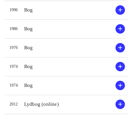
Bog
1996
Bog
1986
Bog
1976
Bog
1974
Bog
1974
Lydbog (online)
2012