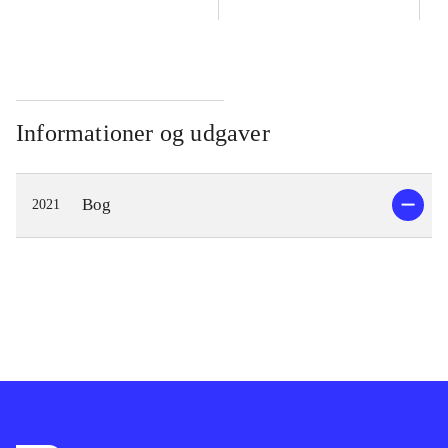
Informationer og udgaver
Bog
2021