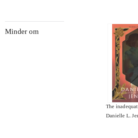
Minder om
The inadequat
Danielle L. Je