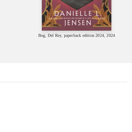
Bog, Del Rey, paperback edition 2024, 2024
...
...