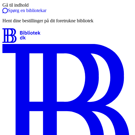
Gå til indhold
Spørg en bibliotekar
Hent dine bestillinger på dit foretrukne bibliotek