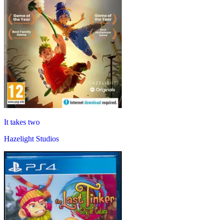
It takes two
Hazelight Studios