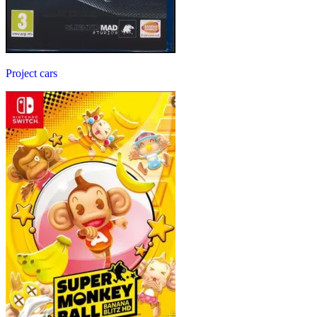
Project cars