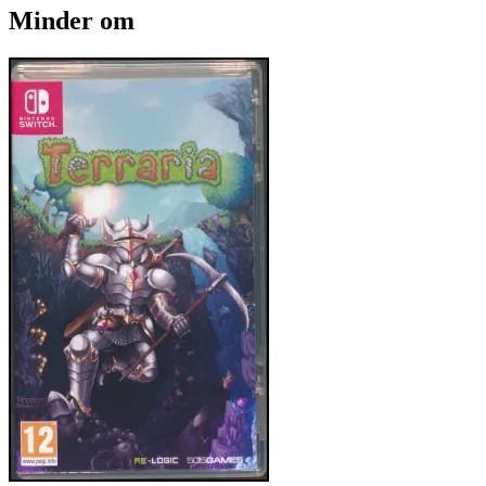
Minder om