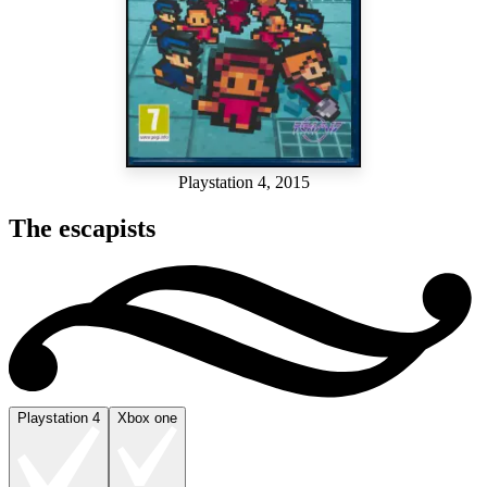
Playstation 4, 2015
The escapists
Playstation 4
Xbox one