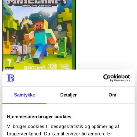
Minecraft
Samtykke
Detaljer
Om
Hjemmesiden bruger cookies
Vi bruger cookies til besøgsstatistik og optimering af
brugervenlighed. Du kan til enhver tid ændre eller