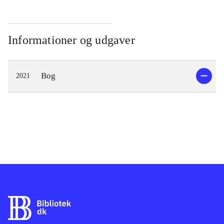
Informationer og udgaver
Bog
2021