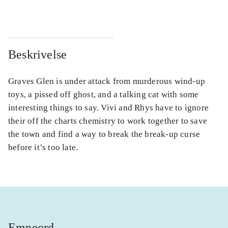
Beskrivelse
Graves Glen is under attack from murderous wind-up
toys, a pissed off ghost, and a talking cat with some
interesting things to say. Vivi and Rhys have to ignore
their off the charts chemistry to work together to save
the town and find a way to break the break-up curse
before it’s too late.
Emneord