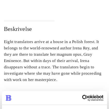
...
...
Beskrivelse
Eight translators arrive at a house in a Polish forest. It
belongs to the world-renowned author Irena Rey, and
they are there to translate her magnum opus, Gray
Eminence. But within days of their arrival, Irena
disappears without a trace. The translators begin to
investigate where she may have gone while proceeding
with work on her masterpiece.
Tidsskrift