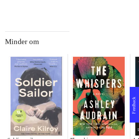
Minder om
Feedback