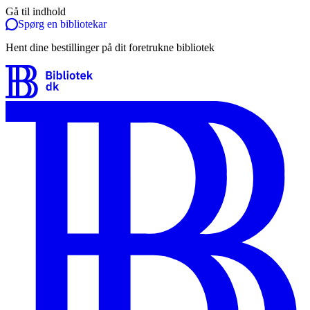
Gå til indhold
Spørg en bibliotekar
Hent dine bestillinger på dit foretrukne bibliotek