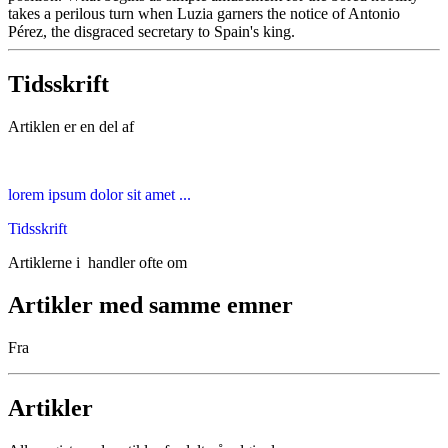
takes a perilous turn when Luzia garners the notice of Antonio
Pérez, the disgraced secretary to Spain's king.
Tidsskrift
Artiklen er en del af
lorem ipsum dolor sit amet ...
Tidsskrift
Artiklerne i
handler ofte om
Artikler med samme emner
Fra
Artikler