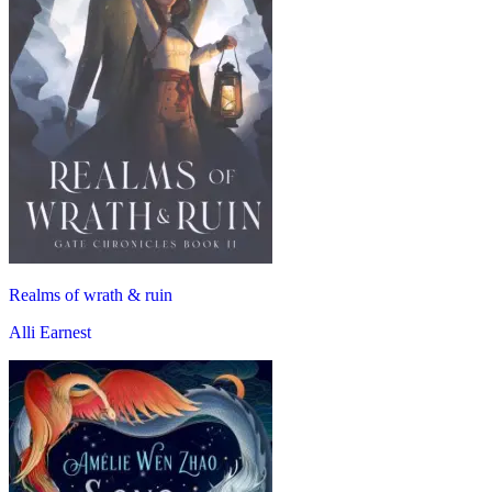
Realms of wrath & ruin
Alli Earnest