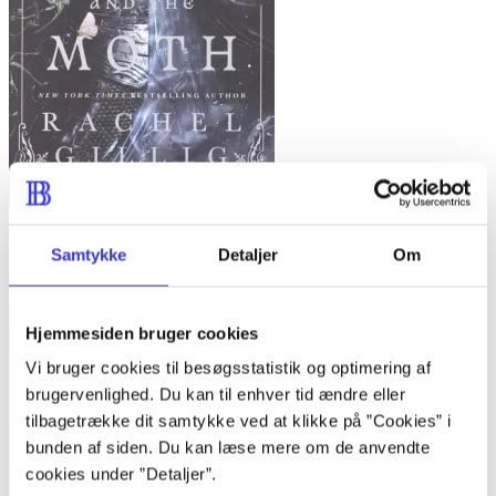
The knight and the moth
Samtykke
Detaljer
Om
Rachel Gillig
Hjemmesiden bruger cookies
Vi bruger cookies til besøgsstatistik og optimering af
brugervenlighed. Du kan til enhver tid ændre eller
tilbagetrække dit samtykke ved at klikke på ”Cookies” i
bunden af siden. Du kan læse mere om de anvendte
cookies under ”Detaljer”.