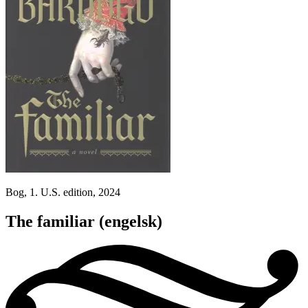
Bog, 1. U.S. edition, 2024
The familiar
(engelsk)