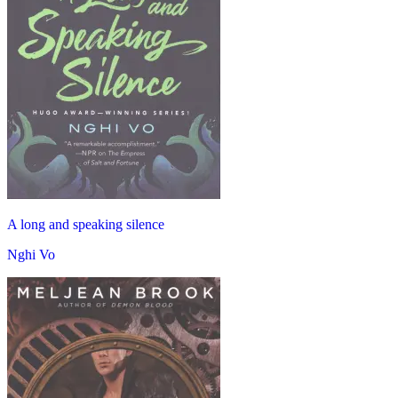
A long and speaking silence
Nghi Vo