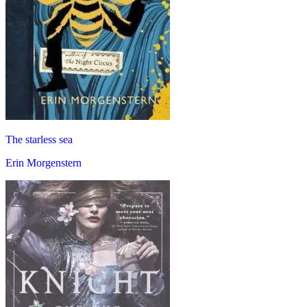
The starless sea
Erin Morgenstern