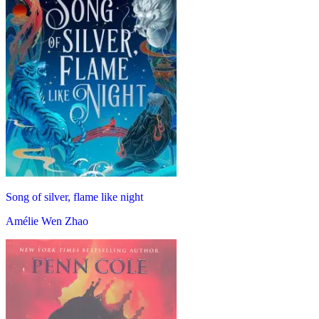
Song of silver, flame like night
Amélie Wen Zhao