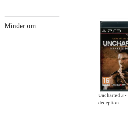
Minder om
Uncharted 3 -
deception