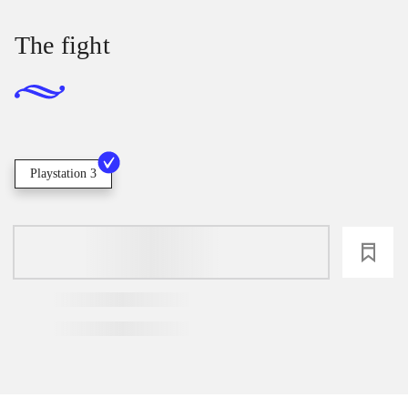
The fight
Playstation 3
loading