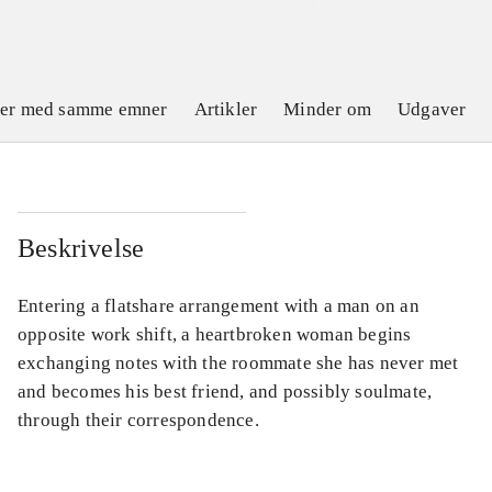
ler med samme emner
Artikler
Minder om
Udgaver
Beskrivelse
Entering a flatshare arrangement with a man on an
opposite work shift, a heartbroken woman begins
exchanging notes with the roommate she has never met
and becomes his best friend, and possibly soulmate,
through their correspondence.