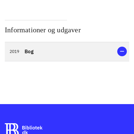
Informationer og udgaver
Bog
2019