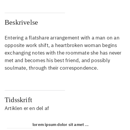
Beskrivelse
Entering a flatshare arrangement with a man on an
opposite work shift, a heartbroken woman begins
exchanging notes with the roommate she has never
met and becomes his best friend, and possibly
soulmate, through their correspondence.
Tidsskrift
Artiklen er en del af
lorem ipsum dolor sit amet ...