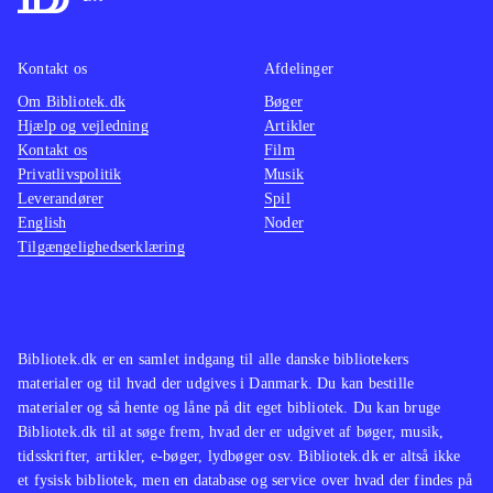
Kontakt os
Afdelinger
Om Bibliotek.dk
Bøger
Hjælp og vejledning
Artikler
Kontakt os
Film
Privatlivspolitik
Musik
Leverandører
Spil
English
Noder
Tilgængelighedserklæring
Bibliotek.dk er en samlet indgang til alle danske bibliotekers
materialer og til hvad der udgives i Danmark. Du kan bestille
materialer og så hente og låne på dit eget bibliotek. Du kan bruge
Bibliotek.dk til at søge frem, hvad der er udgivet af bøger, musik,
tidsskrifter, artikler, e-bøger, lydbøger osv. Bibliotek.dk er altså ikke
et fysisk bibliotek, men en database og service over hvad der findes på