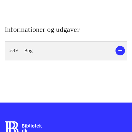
Informationer og udgaver
Bog
2019