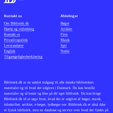
Kontakt os
Afdelinger
Om Bibliotek.dk
Bøger
Hjælp og vejledning
Artikler
Kontakt os
Film
Privatlivspolitik
Musik
Leverandører
Spil
English
Noder
Tilgængelighedserklæring
Bibliotek.dk er en samlet indgang til alle danske bibliotekers
materialer og til hvad der udgives i Danmark. Du kan bestille
materialer og så hente og låne på dit eget bibliotek. Du kan bruge
Bibliotek.dk til at søge frem, hvad der er udgivet af bøger, musik,
tidsskrifter, artikler, e-bøger, lydbøger osv. Bibliotek.dk er altså ikke
et fysisk bibliotek, men en database og service over hvad der findes på