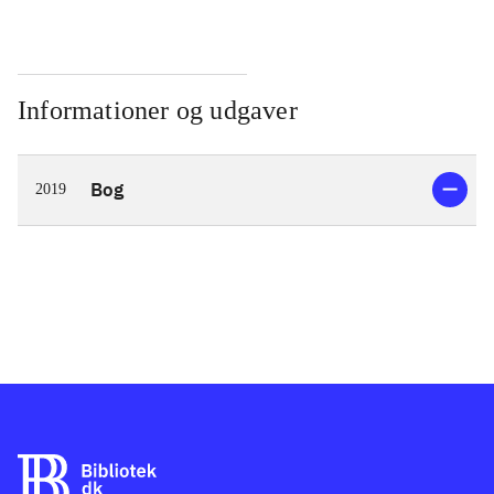
Informationer og udgaver
Bog
2019