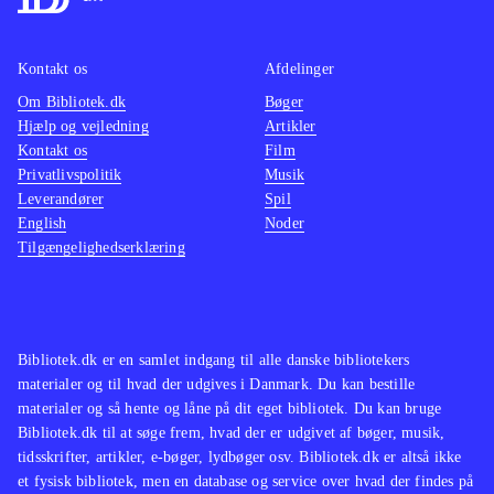
Kontakt os
Afdelinger
Om Bibliotek.dk
Bøger
Hjælp og vejledning
Artikler
Kontakt os
Film
Privatlivspolitik
Musik
Leverandører
Spil
English
Noder
Tilgængelighedserklæring
Bibliotek.dk er en samlet indgang til alle danske bibliotekers
materialer og til hvad der udgives i Danmark. Du kan bestille
materialer og så hente og låne på dit eget bibliotek. Du kan bruge
Bibliotek.dk til at søge frem, hvad der er udgivet af bøger, musik,
tidsskrifter, artikler, e-bøger, lydbøger osv. Bibliotek.dk er altså ikke
et fysisk bibliotek, men en database og service over hvad der findes på