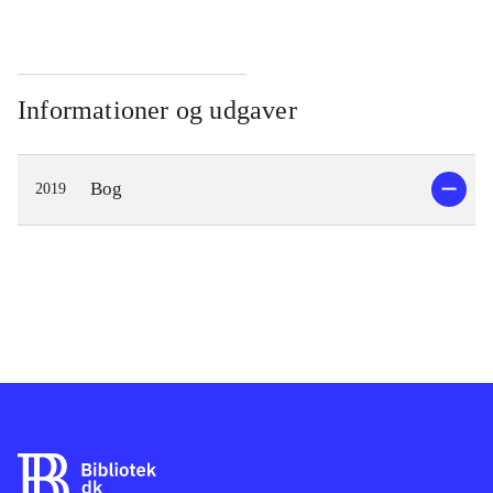
Informationer og udgaver
Bog
2019