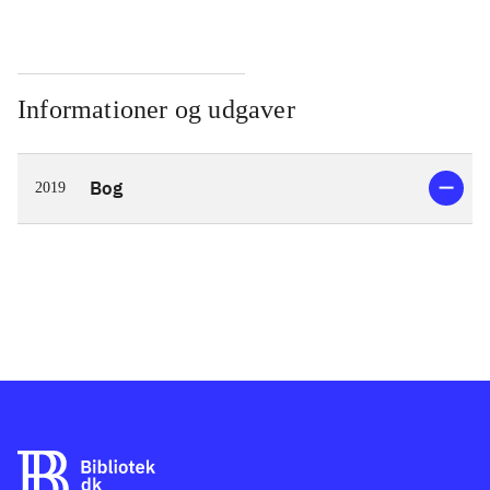
Informationer og udgaver
Bog
2019