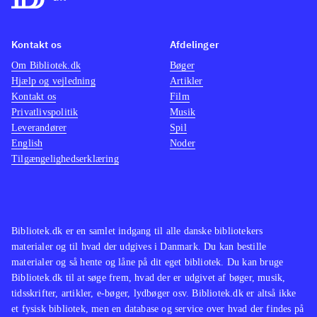
Kontakt os
Afdelinger
Om Bibliotek.dk
Bøger
Hjælp og vejledning
Artikler
Kontakt os
Film
Privatlivspolitik
Musik
Leverandører
Spil
English
Noder
Tilgængelighedserklæring
Bibliotek.dk er en samlet indgang til alle danske bibliotekers
materialer og til hvad der udgives i Danmark. Du kan bestille
materialer og så hente og låne på dit eget bibliotek. Du kan bruge
Bibliotek.dk til at søge frem, hvad der er udgivet af bøger, musik,
tidsskrifter, artikler, e-bøger, lydbøger osv. Bibliotek.dk er altså ikke
et fysisk bibliotek, men en database og service over hvad der findes på