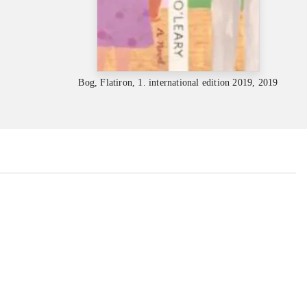
Bog, Flatiron, 1. international edition 2019, 2019
...
...