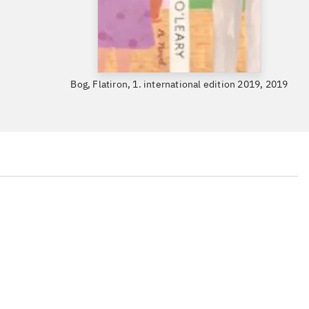
Bog, Flatiron, 1. international edition 2019, 2019
...
...