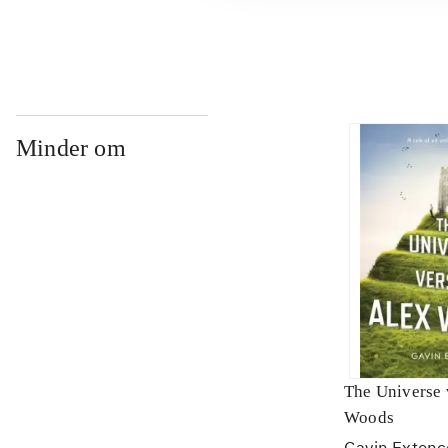
Minder om
The Universe 
Woods